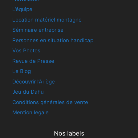
L’équipe
Location matériel montagne
Séminaire entreprise
Personnes en situation handicap
Vos Photos
Revue de Presse
Le Blog
Découvrir l’Ariège
Jeu du Dahu
Conditions générales de vente
Mention legale
Nos labels