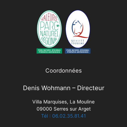
Coordonnées
Denis Wohmann – Directeur
Villa Marquises, La Mouline
09000 Serres sur Arget
Tél : 06.02.35.81.41