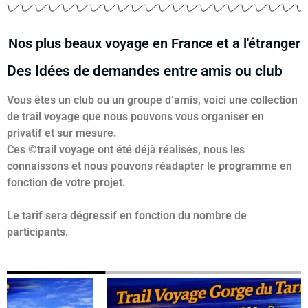
Nos plus beaux voyage en France et a l'étranger
Des Idées de demandes entre amis ou club
Vous êtes un club ou un groupe d’amis, voici une collection
de trail voyage que nous pouvons vous organiser en
privatif et sur mesure.
Ces ©trail voyage ont été déjà réalisés, nous les
connaissons et nous pouvons réadapter le programme en
fonction de votre projet.
Le tarif sera dégressif en fonction du nombre de
participants.