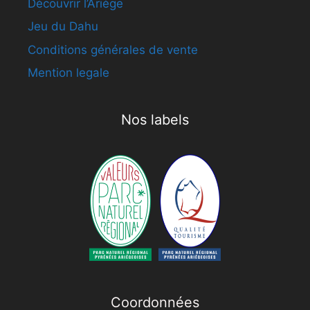
Découvrir l’Ariège
Jeu du Dahu
Conditions générales de vente
Mention legale
Nos labels
Coordonnées