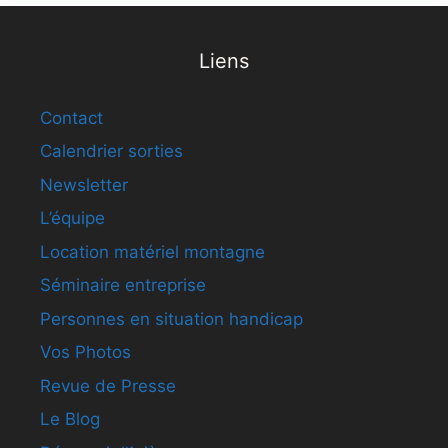
Liens
Contact
Calendrier sorties
Newsletter
L’équipe
Location matériel montagne
Séminaire entreprise
Personnes en situation handicap
Vos Photos
Revue de Presse
Le Blog