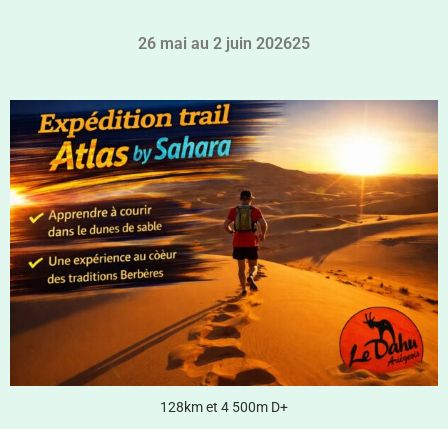
26 mai au 2 juin 202625
128km et 4 500m D+