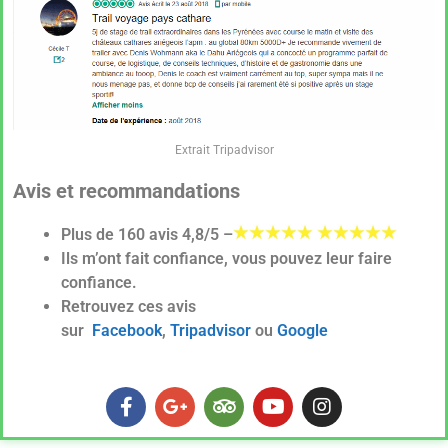
Extrait Tripadvisor
Avis et recommandations
Plus de 160 avis 4,8/5 –
Ils m’ont fait confiance, vous pouvez leur faire
confiance.
Retrouvez ces avis
sur
Facebook
,
Tripadvisor
ou
Google