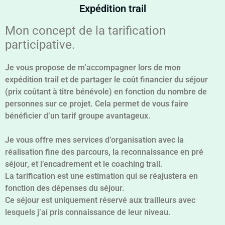
Expédition trail
Mon concept de la tarification
participative.
Je vous propose de m’accompagner lors de mon
expédition trail et de partager le coût financier du séjour
(prix coûtant à titre bénévole) en fonction du nombre de
personnes sur ce projet. Cela permet de vous faire
bénéficier d’un tarif groupe avantageux.
Je vous offre mes services d’organisation avec la
réalisation fine des parcours, la reconnaissance en pré
séjour, et l’encadrement et le coaching trail.
La tarification est une estimation qui se réajustera en
fonction des dépenses du séjour.
Ce séjour est uniquement réservé aux trailleurs avec
lesquels j’ai pris connaissance de leur niveau.