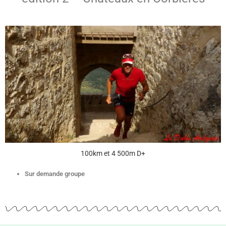
100km et 4 500m D+
Sur demande groupe