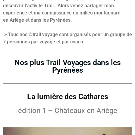
découvrir l’activité Trail. Alors venez partager mon
expérience et ma connaissance du milieu montagnard
en
Ariège
et dans les
Pyrénées
.
>
Tous nos ©
trail voyage
sont organisés pour un groupe de
7
personnes
par voyage et par coach.
Nos plus Trail Voyages dans les
Pyrénées
La lumière des Cathares
édition 1 – Châteaux en Ariège