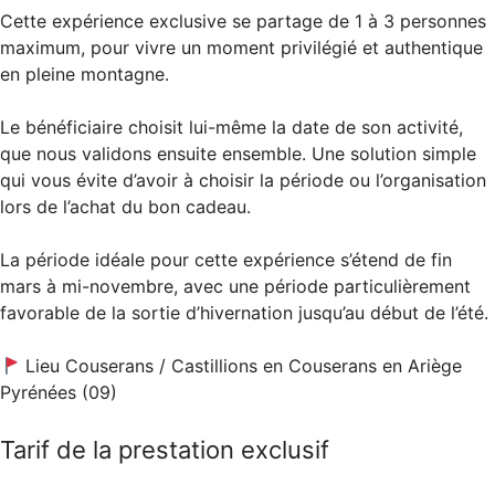
Cette expérience exclusive se partage de 1 à 3 personnes
maximum, pour vivre un moment privilégié et authentique
en pleine montagne.
Le bénéficiaire choisit lui-même la date de son activité,
que nous validons ensuite ensemble. Une solution simple
qui vous évite d’avoir à choisir la période ou l’organisation
lors de l’achat du bon cadeau.
La période idéale pour cette expérience s’étend de fin
mars à mi-novembre, avec une période particulièrement
favorable de la sortie d’hivernation jusqu’au début de l’été.
Lieu Couserans / Castillions en Couserans en Ariège
Pyrénées (09)
Tarif de la prestation exclusif