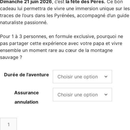
Dimanche 21 juin 2026
, c’est
la fête des Pères.
Ce bon
cadeau lui permettra de vivre une immersion unique sur les
traces de l’ours dans les Pyrénées, accompagné d’un guide
naturaliste passionné.
Pour 1 à 3 personnes, en formule exclusive, pourquoi ne
pas partager cette expérience avec votre papa et vivre
ensemble un moment rare au cœur de la montagne
sauvage ?
Durée de l'aventure
Assurance
annulation