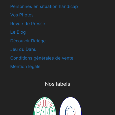
Personnes en situation handicap
Vos Photos
Revue de Presse
Le Blog
Découvrir l’Ariège
Jeu du Dahu
Conditions générales de vente
Mention legale
Nos labels