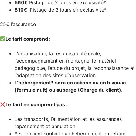
560€
Pistage de 2 jours en exclusivité*
810€
Pistage de 3 jours en exclusivité*
25€ l’assurance
Le tarif comprend
:
L’organisation, la responsabilité civile,
l’accompagnement en montagne, le matériel
pédagogique, l’étude du projet, la reconnaissance et
l’adaptation des sites d’observation
L’hébergement* sera en cabane ou en bivouac
(formule nuit) ou auberge (Charge du client).
Le tarif ne comprend pas :
Les transports, l’alimentation et les assurances
rapatriement et annulation.
* Si le client souhaite un hébergement en refuge,