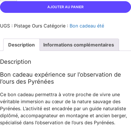
AJOUTER AU PANIER
UGS :
Pistage Ours
Catégorie :
Bon cadeau été
Description
Informations complémentaires
Description
Bon cadeau expérience sur l’observation de
l’ours des Pyrénées
Ce bon cadeau permettra à votre proche de vivre une
véritable immersion au cœur de la nature sauvage des
Pyrénées. L’activité est encadrée par un guide naturaliste
diplômé, accompagnateur en montagne et ancien berger,
spécialisé dans l’observation de l’ours des Pyrénées.