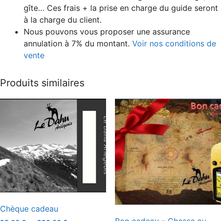
gîte… Ces frais + la prise en charge du guide seront
à la charge du client.
Nous pouvons vous proposer une assurance
annulation à 7% du montant.
Voir nos conditions de
vente
Produits similaires
Chèque cadeau