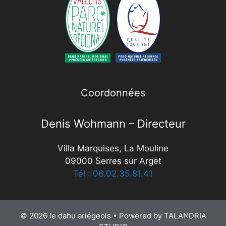
Coordonnées
Denis Wohmann – Directeur
Villa Marquises, La Mouline
09000 Serres sur Arget
Tél : 06.02.35.81.41
© 2026 le dahu ariégeois
• Powered by
TALANDRIA