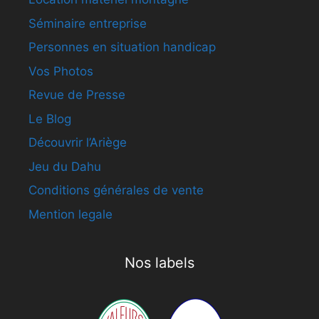
Séminaire entreprise
Personnes en situation handicap
Vos Photos
Revue de Presse
Le Blog
Découvrir l’Ariège
Jeu du Dahu
Conditions générales de vente
Mention legale
Nos labels