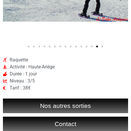
Raquette
Activité : Haute-Ariège
Durée : 1 jour
Niveau : 3/5
Tarif : 38€
Nos autres sorties
Contact