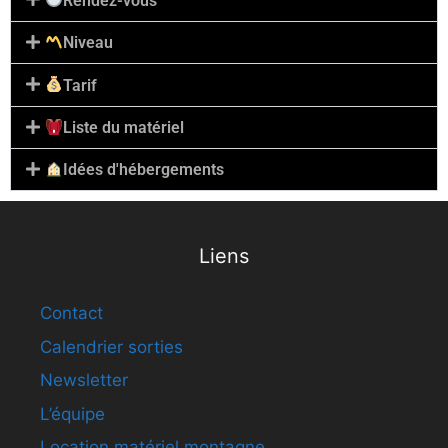
Rendez-vous
Niveau
Tarif
Liste du matériel
Idées d'hébergements
Liens
Contact
Calendrier sorties
Newsletter
L’équipe
Location matériel montagne