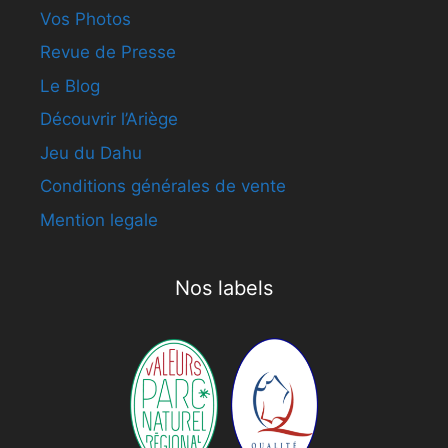
Vos Photos
Revue de Presse
Le Blog
Découvrir l’Ariège
Jeu du Dahu
Conditions générales de vente
Mention legale
Nos labels