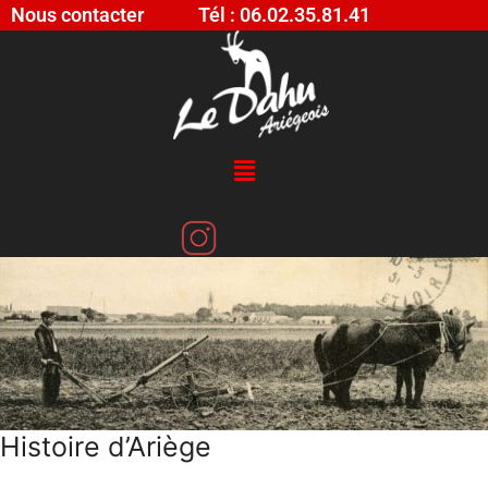
Nous contacter
Tél : 06.02.35.81.41
Histoire d’Ariège