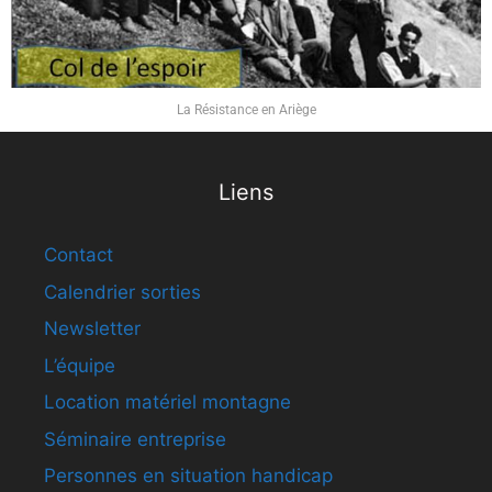
La Résistance en Ariège
Liens
Contact
Calendrier sorties
Newsletter
L’équipe
Location matériel montagne
Séminaire entreprise
Personnes en situation handicap