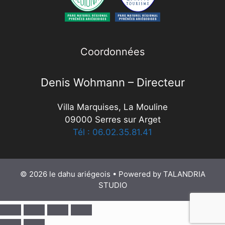
Coordonnées
Denis Wohmann – Directeur
Villa Marquises, La Mouline
09000 Serres sur Arget
Tél : 06.02.35.81.41
© 2026 le dahu ariégeois
• Powered by
TALANDRIA
STUDIO