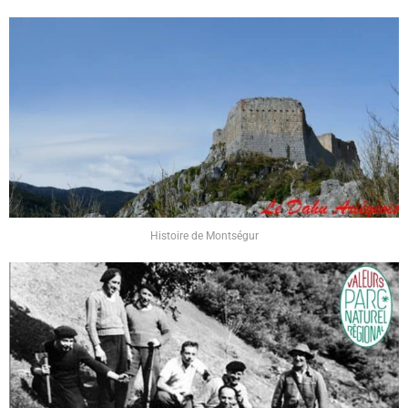
Histoire de Montségur