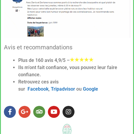
Avis et recommandations
Plus de 160 avis 4,9/5 –
Ils m’ont fait confiance, vous pouvez leur faire
confiance.
Retrouvez ces avis
sur
Facebook
,
Tripadvisor
ou
Google