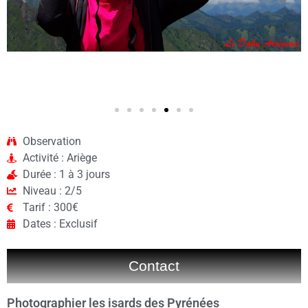
Observation
Activité : Ariège
Durée : 1 à 3 jours
Niveau : 2/5
Tarif : 300€
Dates : Exclusif
Contact
Photographier les isards des Pyrénées