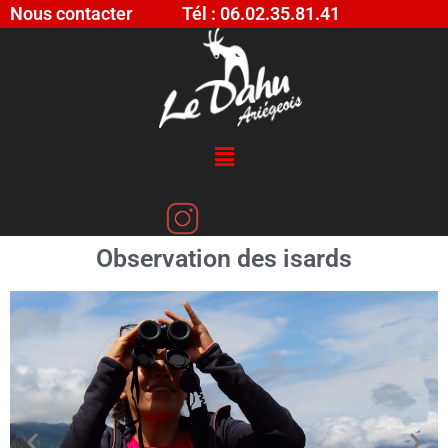
Nous contacter
Tél : 06.02.35.81.41
Observation des isards