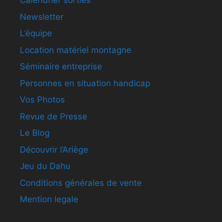
Calendrier sorties
Newsletter
L’équipe
Location matériel montagne
Séminaire entreprise
Personnes en situation handicap
Vos Photos
Revue de Presse
Le Blog
Découvrir l’Ariège
Jeu du Dahu
Conditions générales de vente
Mention legale