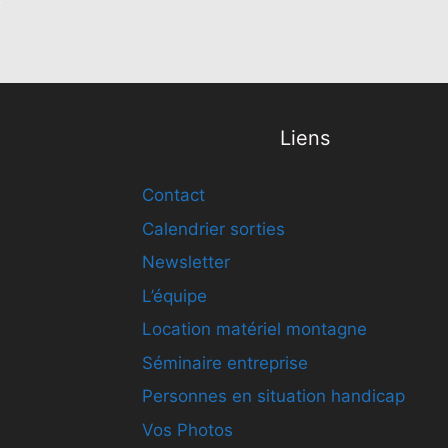
Liens
Contact
Calendrier sorties
Newsletter
L’équipe
Location matériel montagne
Séminaire entreprise
Personnes en situation handicap
Vos Photos