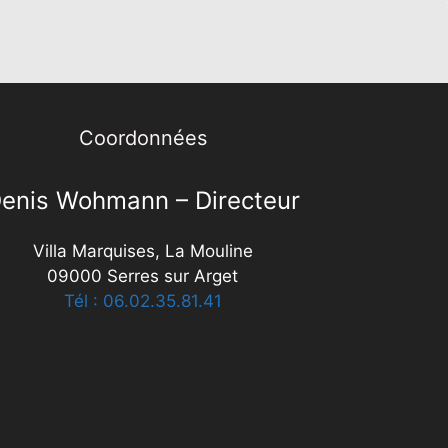
Coordonnées
enis Wohmann – Directeur
Villa Marquises, La Mouline
09000 Serres sur Arget
Tél : 06.02.35.81.41