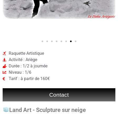
Raquette Artistique
Activité : Ariège
Durée : 1/2 à journée
Niveau : 1/6
Tarif : à partir de 160€
Contact
Land Art - Sculpture sur neige