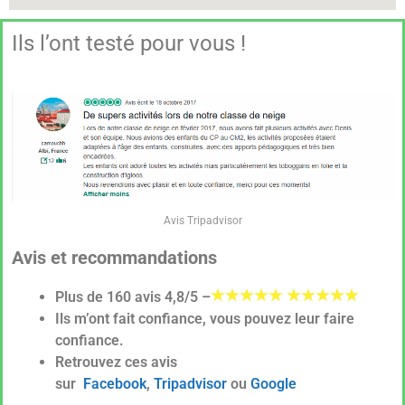
Ils l’ont testé pour vous !
Avis Tripadvisor
Avis et recommandations
Plus de 160 avis 4,8/5 –
Ils m’ont fait confiance, vous pouvez leur faire
confiance.
Retrouvez ces avis
sur
Facebook
,
Tripadvisor
ou
Google