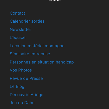
Contact
Calendrier sorties
Newsletter
L’équipe
Location matériel montagne
Séminaire entreprise
Personnes en situation handicap
Vos Photos
Revue de Presse
Le Blog
Découvrir l’Ariège
Jeu du Dahu