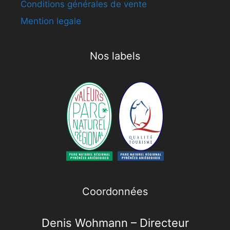
Conditions générales de vente
Mention legale
Nos labels
Coordonnées
Denis Wohmann – Directeur