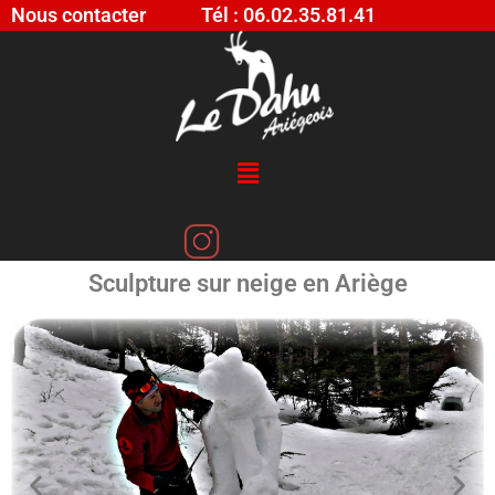
Nous contacter
Tél : 06.02.35.81.41
Sculpture sur neige en Ariège