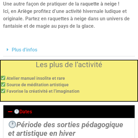
Une autre façon de pratiquer de la
raquette à neige !
Ici, en
Ariège
profitez d’une activité hivernale ludique et
originale. Partez en raquettes à neige dans un univers de
fantaisie et de magie au pays de la glace.
Plus d'infos
Les plus de l’activité
Atelier manuel insolite et rare
Source de méditation artistique
Favorise la créativité et l’imagination
Dates
Période des sorties pédagogique
et artistique en hiver